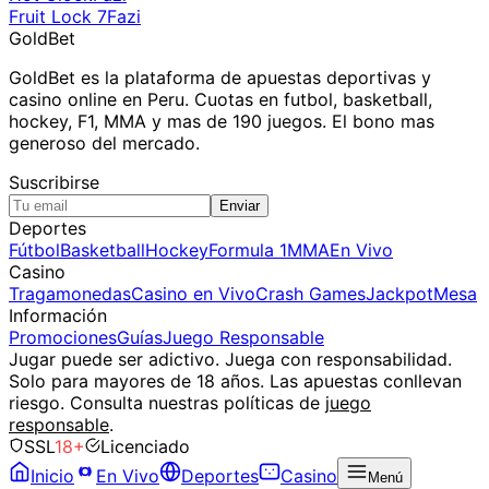
Fruit Lock 7
Fazi
GoldBet
GoldBet es la plataforma de apuestas deportivas y
casino online en Peru. Cuotas en futbol, basketball,
hockey, F1, MMA y mas de 190 juegos. El bono mas
generoso del mercado.
Suscribirse
Enviar
Deportes
Fútbol
Basketball
Hockey
Formula 1
MMA
En Vivo
Casino
Tragamonedas
Casino en Vivo
Crash Games
Jackpot
Mesa
Información
Promociones
Guías
Juego Responsable
Jugar puede ser adictivo. Juega con responsabilidad.
Solo para mayores de 18 años. Las apuestas conllevan
riesgo. Consulta nuestras políticas de
juego
responsable
.
SSL
18+
Licenciado
Inicio
En Vivo
Deportes
Casino
Menú