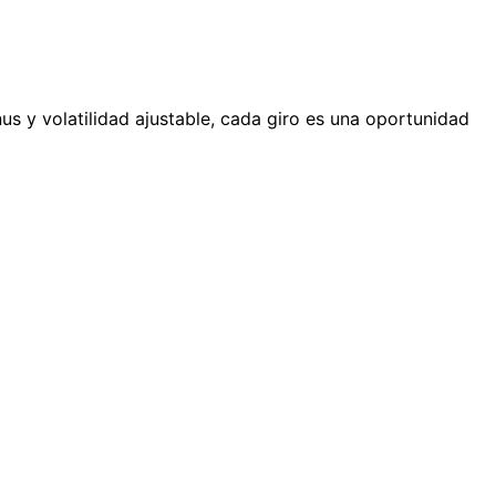
us y volatilidad ajustable, cada giro es una oportunidad