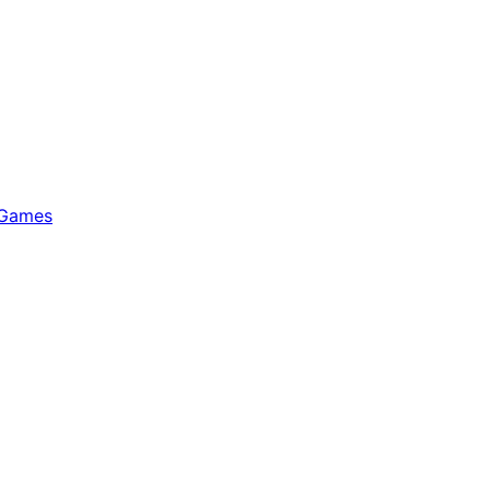
 Games