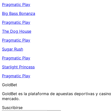
Pragmatic Play
Big Bass Bonanza
Pragmatic Play
The Dog House
Pragmatic Play
Sugar Rush
Pragmatic Play
Starlight Princess
Pragmatic Play
GoldBet
GoldBet es la plataforma de apuestas deportivas y casino
mercado.
Suscribirse