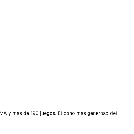
, MMA y mas de 190 juegos. El bono mas generoso del