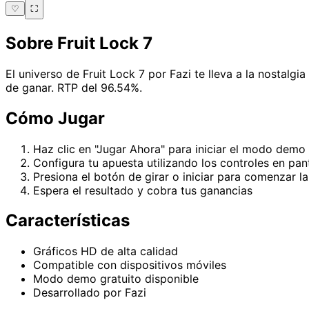
♡
⛶
Sobre
Fruit Lock 7
El universo de Fruit Lock 7 por Fazi te lleva a la nostalg
de ganar. RTP del 96.54%.
Cómo Jugar
Haz clic en "Jugar Ahora" para iniciar el modo demo 
Configura tu apuesta utilizando los controles en pant
Presiona el botón de girar o iniciar para comenzar l
Espera el resultado y cobra tus ganancias
Características
Gráficos HD de alta calidad
Compatible con dispositivos móviles
Modo demo gratuito disponible
Desarrollado por
Fazi