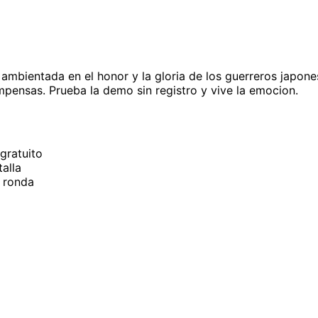
mbientada en el honor y la gloria de los guerreros japon
mpensas. Prueba la demo sin registro y vive la emocion.
gratuito
alla
a ronda