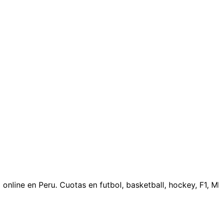
 online en Peru. Cuotas en futbol, basketball, hockey, F1