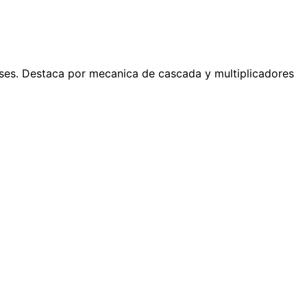
eses. Destaca por mecanica de cascada y multiplicadores