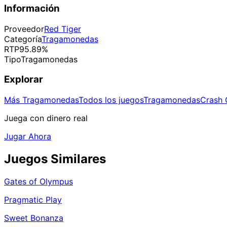
Información
Proveedor
Red Tiger
Categoría
Tragamonedas
RTP
95.89
%
Tipo
Tragamonedas
Explorar
Más
Tragamonedas
Todos los juegos
Tragamonedas
Crash
Juega con dinero real
Jugar Ahora
Juegos Similares
Gates of Olympus
Pragmatic Play
Sweet Bonanza