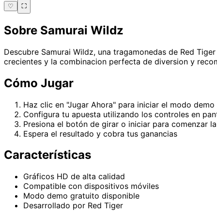
♡
⛶
Sobre
Samurai Wildz
Descubre Samurai Wildz, una tragamonedas de Red Tiger a
crecientes y la combinacion perfecta de diversion y reco
Cómo Jugar
Haz clic en "Jugar Ahora" para iniciar el modo demo 
Configura tu apuesta utilizando los controles en pant
Presiona el botón de girar o iniciar para comenzar l
Espera el resultado y cobra tus ganancias
Características
Gráficos HD de alta calidad
Compatible con dispositivos móviles
Modo demo gratuito disponible
Desarrollado por
Red Tiger