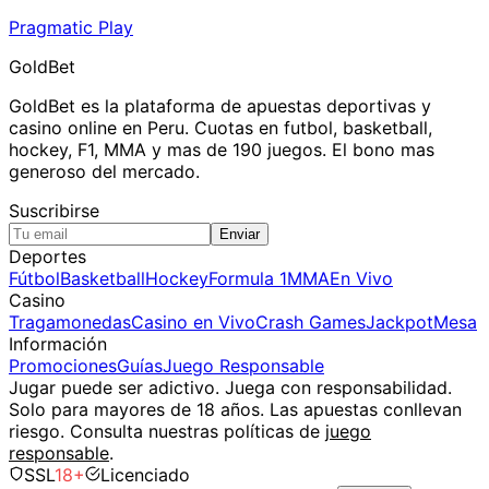
Pragmatic Play
GoldBet
GoldBet es la plataforma de apuestas deportivas y
casino online en Peru. Cuotas en futbol, basketball,
hockey, F1, MMA y mas de 190 juegos. El bono mas
generoso del mercado.
Suscribirse
Enviar
Deportes
Fútbol
Basketball
Hockey
Formula 1
MMA
En Vivo
Casino
Tragamonedas
Casino en Vivo
Crash Games
Jackpot
Mesa
Información
Promociones
Guías
Juego Responsable
Jugar puede ser adictivo. Juega con responsabilidad.
Solo para mayores de 18 años. Las apuestas conllevan
riesgo. Consulta nuestras políticas de
juego
responsable
.
SSL
18+
Licenciado