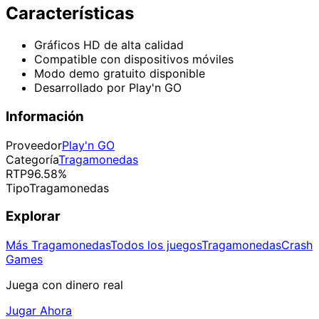
Características
Gráficos HD de alta calidad
Compatible con dispositivos móviles
Modo demo gratuito disponible
Desarrollado por
Play'n GO
Información
Proveedor
Play'n GO
Categoría
Tragamonedas
RTP
96.58
%
Tipo
Tragamonedas
Explorar
Más
Tragamonedas
Todos los juegos
Tragamonedas
Crash
Games
Juega con dinero real
Jugar Ahora