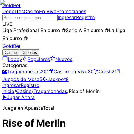
GoldBet
Deportes
Casino
En Vivo
Promociones
Ingresar
Registro
LIVE
Liga Profesional
En curso
⚽
Serie A
En curso
⚽
La Liga
En curso
⚽
GoldBet
Casino
Deportes
Lobby
Populares
Nuevos
Categorías
🎰
Tragamonedas
201
🎥
Casino en Vivo
30
🚀
Crash
21
🃏
Juegos de Mesa
5
💎
Jackpot
8
Ingresar
Registro
Inicio
/
Casino
/
Tragamonedas
/
Rise of Merlin
▶
Jugar Ahora
Juega en
ApuestaTotal
Rise of Merlin