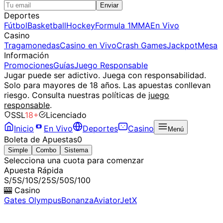
Enviar
Deportes
Fútbol
Basketball
Hockey
Formula 1
MMA
En Vivo
Casino
Tragamonedas
Casino en Vivo
Crash Games
Jackpot
Mesa
Información
Promociones
Guías
Juego Responsable
Jugar puede ser adictivo. Juega con responsabilidad.
Solo para mayores de 18 años. Las apuestas conllevan
riesgo. Consulta nuestras políticas de
juego
responsable
.
SSL
18+
Licenciado
Inicio
En Vivo
Deportes
Casino
Menú
Boleta de Apuestas
0
Simple
Combo
Sistema
Selecciona una cuota para comenzar
Apuesta Rápida
S/5
S/10
S/25
S/50
S/100
🎰 Casino
Gates Olympus
Bonanza
Aviator
JetX