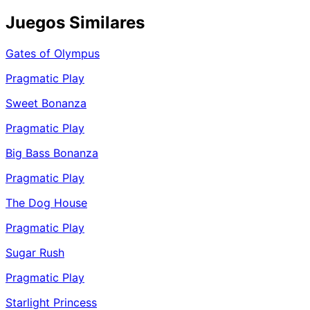
Juegos Similares
Gates of Olympus
Pragmatic Play
Sweet Bonanza
Pragmatic Play
Big Bass Bonanza
Pragmatic Play
The Dog House
Pragmatic Play
Sugar Rush
Pragmatic Play
Starlight Princess