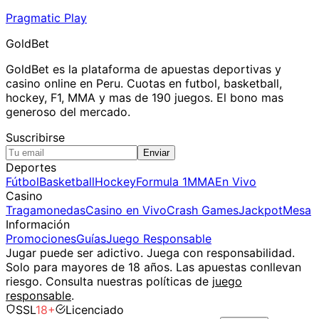
Pragmatic Play
GoldBet
GoldBet es la plataforma de apuestas deportivas y
casino online en Peru. Cuotas en futbol, basketball,
hockey, F1, MMA y mas de 190 juegos. El bono mas
generoso del mercado.
Suscribirse
Enviar
Deportes
Fútbol
Basketball
Hockey
Formula 1
MMA
En Vivo
Casino
Tragamonedas
Casino en Vivo
Crash Games
Jackpot
Mesa
Información
Promociones
Guías
Juego Responsable
Jugar puede ser adictivo. Juega con responsabilidad.
Solo para mayores de 18 años. Las apuestas conllevan
riesgo. Consulta nuestras políticas de
juego
responsable
.
SSL
18+
Licenciado