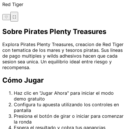
Red Tiger
♡
⛶
Sobre
Pirates Plenty Treasures
Explora Pirates Plenty Treasures, creacion de Red Tiger
con tematica de los mares y tesoros piratas. Sus lineas
de pago multiples y wilds adhesivos hacen que cada
sesion sea unica. Un equilibrio ideal entre riesgo y
recompensa.
Cómo Jugar
Haz clic en "Jugar Ahora" para iniciar el modo
demo gratuito
Configura tu apuesta utilizando los controles en
pantalla
Presiona el botón de girar o iniciar para comenzar
la ronda
Espera el resultado y cobra tus ganancias