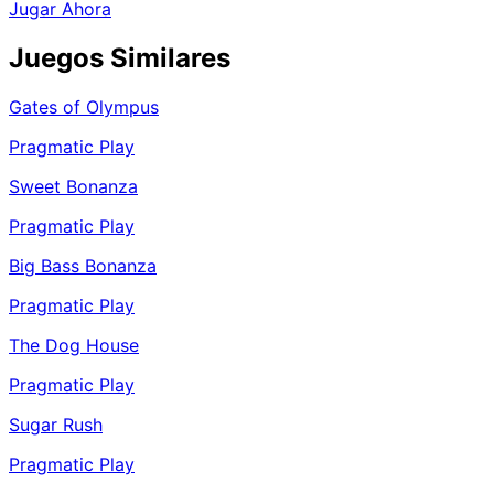
Jugar Ahora
Juegos Similares
Gates of Olympus
Pragmatic Play
Sweet Bonanza
Pragmatic Play
Big Bass Bonanza
Pragmatic Play
The Dog House
Pragmatic Play
Sugar Rush
Pragmatic Play