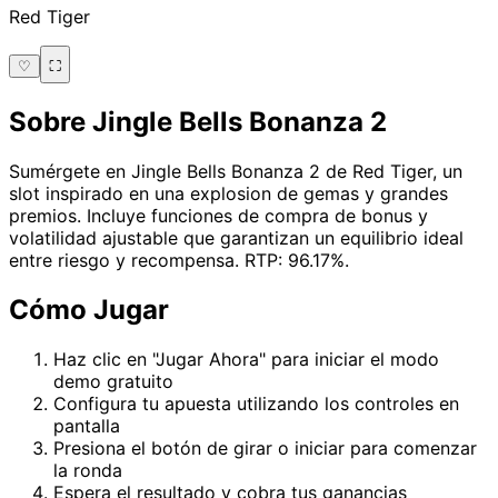
Red Tiger
♡
⛶
Sobre
Jingle Bells Bonanza 2
Sumérgete en Jingle Bells Bonanza 2 de Red Tiger, un
slot inspirado en una explosion de gemas y grandes
premios. Incluye funciones de compra de bonus y
volatilidad ajustable que garantizan un equilibrio ideal
entre riesgo y recompensa. RTP: 96.17%.
Cómo Jugar
Haz clic en "Jugar Ahora" para iniciar el modo
demo gratuito
Configura tu apuesta utilizando los controles en
pantalla
Presiona el botón de girar o iniciar para comenzar
la ronda
Espera el resultado y cobra tus ganancias