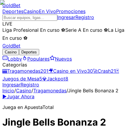
GoldBet
Deportes
Casino
En Vivo
Promociones
Ingresar
Registro
LIVE
Liga Profesional
En curso
⚽
Serie A
En curso
⚽
La Liga
En curso
⚽
GoldBet
Casino
Deportes
Lobby
Populares
Nuevos
Categorías
🎰
Tragamonedas
201
🎥
Casino en Vivo
30
🚀
Crash
21
🃏
Juegos de Mesa
5
💎
Jackpot
8
Ingresar
Registro
Inicio
/
Casino
/
Tragamonedas
/
Jingle Bells Bonanza 2
▶
Jugar Ahora
Juega en
ApuestaTotal
Jingle Bells Bonanza 2