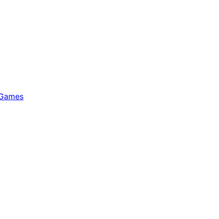
 Games