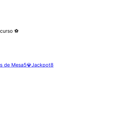
 curso
⚽
s de Mesa
5
💎
Jackpot
8