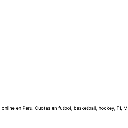
 online en Peru. Cuotas en futbol, basketball, hockey, F1