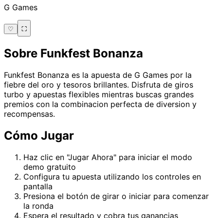
G Games
♡
⛶
Sobre
Funkfest Bonanza
Funkfest Bonanza es la apuesta de G Games por la
fiebre del oro y tesoros brillantes. Disfruta de giros
turbo y apuestas flexibles mientras buscas grandes
premios con la combinacion perfecta de diversion y
recompensas.
Cómo Jugar
Haz clic en "Jugar Ahora" para iniciar el modo
demo gratuito
Configura tu apuesta utilizando los controles en
pantalla
Presiona el botón de girar o iniciar para comenzar
la ronda
Espera el resultado y cobra tus ganancias