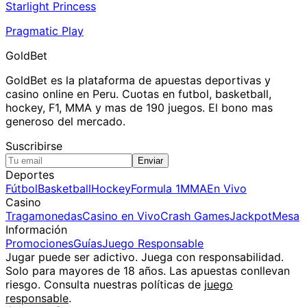
Starlight Princess
Pragmatic Play
GoldBet
GoldBet es la plataforma de apuestas deportivas y
casino online en Peru. Cuotas en futbol, basketball,
hockey, F1, MMA y mas de 190 juegos. El bono mas
generoso del mercado.
Suscribirse
Enviar
Deportes
Fútbol
Basketball
Hockey
Formula 1
MMA
En Vivo
Casino
Tragamonedas
Casino en Vivo
Crash Games
Jackpot
Mesa
Información
Promociones
Guías
Juego Responsable
Jugar puede ser adictivo. Juega con responsabilidad.
Solo para mayores de 18 años. Las apuestas conllevan
riesgo. Consulta nuestras políticas de
juego
responsable
.