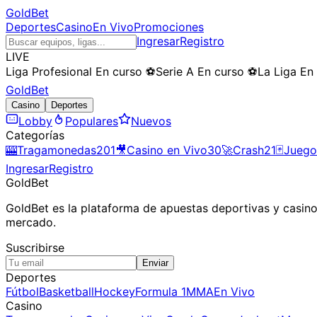
GoldBet
Deportes
Casino
En Vivo
Promociones
Ingresar
Registro
LIVE
Liga Profesional
En curso
⚽
Serie A
En curso
⚽
La Liga
En
GoldBet
Casino
Deportes
Lobby
Populares
Nuevos
Categorías
🎰
Tragamonedas
201
🎥
Casino en Vivo
30
🚀
Crash
21
🃏
Juego
Ingresar
Registro
GoldBet
GoldBet es la plataforma de apuestas deportivas y casino
mercado.
Suscribirse
Enviar
Deportes
Fútbol
Basketball
Hockey
Formula 1
MMA
En Vivo
Casino