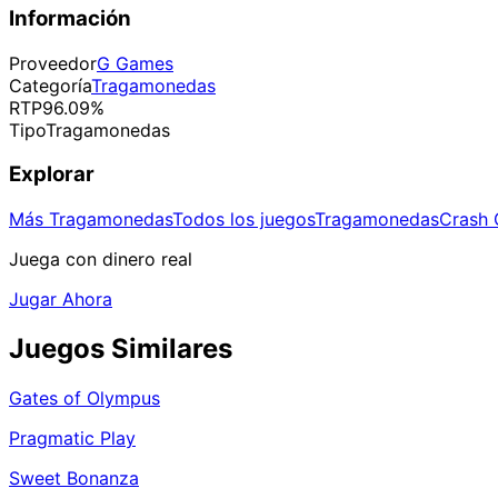
Información
Proveedor
G Games
Categoría
Tragamonedas
RTP
96.09
%
Tipo
Tragamonedas
Explorar
Más
Tragamonedas
Todos los juegos
Tragamonedas
Crash
Juega con dinero real
Jugar Ahora
Juegos Similares
Gates of Olympus
Pragmatic Play
Sweet Bonanza