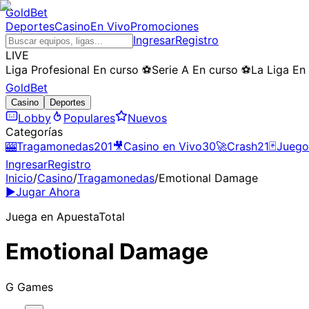
GoldBet
Deportes
Casino
En Vivo
Promociones
Ingresar
Registro
LIVE
Liga Profesional
En curso
⚽
Serie A
En curso
⚽
La Liga
En
GoldBet
Casino
Deportes
Lobby
Populares
Nuevos
Categorías
🎰
Tragamonedas
201
🎥
Casino en Vivo
30
🚀
Crash
21
🃏
Juego
Ingresar
Registro
Inicio
/
Casino
/
Tragamonedas
/
Emotional Damage
▶
Jugar Ahora
Juega en
ApuestaTotal
Emotional Damage
G Games