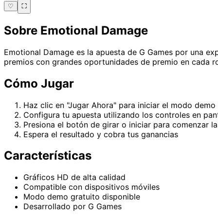
♡
⛶
Sobre
Emotional Damage
Emotional Damage es la apuesta de G Games por una exper
premios con grandes oportunidades de premio en cada r
Cómo Jugar
Haz clic en "Jugar Ahora" para iniciar el modo demo 
Configura tu apuesta utilizando los controles en pant
Presiona el botón de girar o iniciar para comenzar l
Espera el resultado y cobra tus ganancias
Características
Gráficos HD de alta calidad
Compatible con dispositivos móviles
Modo demo gratuito disponible
Desarrollado por
G Games