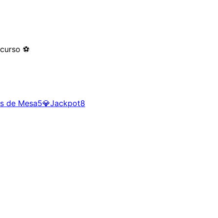
 curso
⚽
s de Mesa
5
💎
Jackpot
8