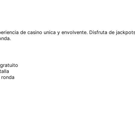
iencia de casino unica y envolvente. Disfruta de jackpot
onda.
gratuito
alla
a ronda