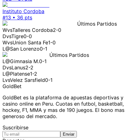
Instituto Cordoba
#
13
•
36
pts
Últimos Partidos
W
vs
Talleres Cordoba
2-0
D
vs
Tigre
0-0
W
vs
Union Santa Fe
1-0
L
@
San Lorenzo
0-1
Últimos Partidos
L
@
Gimnasia M.
0-1
D
vs
Lanus
2-2
L
@
Platense
1-2
L
vs
Velez Sarsfield
0-1
GoldBet
GoldBet es la plataforma de apuestas deportivas y
casino online en Peru. Cuotas en futbol, basketball,
hockey, F1, MMA y mas de 190 juegos. El bono mas
generoso del mercado.
Suscribirse
Enviar