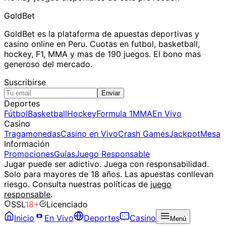
GoldBet
GoldBet es la plataforma de apuestas deportivas y
casino online en Peru. Cuotas en futbol, basketball,
hockey, F1, MMA y mas de 190 juegos. El bono mas
generoso del mercado.
Suscribirse
Enviar
Deportes
Fútbol
Basketball
Hockey
Formula 1
MMA
En Vivo
Casino
Tragamonedas
Casino en Vivo
Crash Games
Jackpot
Mesa
Información
Promociones
Guías
Juego Responsable
Jugar puede ser adictivo. Juega con responsabilidad.
Solo para mayores de 18 años. Las apuestas conllevan
riesgo. Consulta nuestras políticas de
juego
responsable
.
SSL
18+
Licenciado
Inicio
En Vivo
Deportes
Casino
Menú