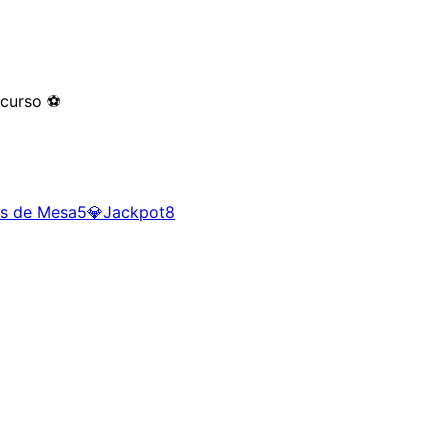
 curso
⚽
s de Mesa
5
💎
Jackpot
8