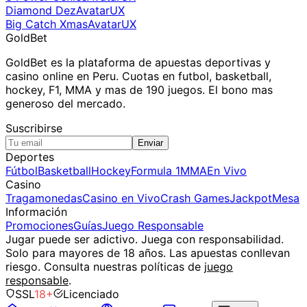
Diamond Dez
AvatarUX
Big Catch Xmas
AvatarUX
GoldBet
GoldBet es la plataforma de apuestas deportivas y
casino online en Peru. Cuotas en futbol, basketball,
hockey, F1, MMA y mas de 190 juegos. El bono mas
generoso del mercado.
Suscribirse
Enviar
Deportes
Fútbol
Basketball
Hockey
Formula 1
MMA
En Vivo
Casino
Tragamonedas
Casino en Vivo
Crash Games
Jackpot
Mesa
Información
Promociones
Guías
Juego Responsable
Jugar puede ser adictivo. Juega con responsabilidad.
Solo para mayores de 18 años. Las apuestas conllevan
riesgo. Consulta nuestras políticas de
juego
responsable
.
SSL
18+
Licenciado