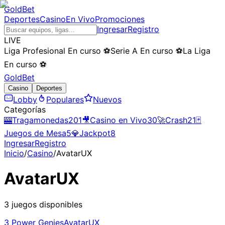
GoldBet
Deportes
Casino
En Vivo
Promociones
Ingresar
Registro
LIVE
Liga Profesional
En curso
⚽
Serie A
En curso
⚽
La Liga
En curso
⚽
GoldBet
Casino
Deportes
Lobby
Populares
Nuevos
Categorías
🎰
Tragamonedas
201
🎥
Casino en Vivo
30
🚀
Crash
21
🃏
Juegos de Mesa
5
💎
Jackpot
8
Ingresar
Registro
Inicio
/
Casino
/
AvatarUX
AvatarUX
3
juegos disponibles
3 Power Genies
AvatarUX