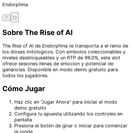
Endorphina
♡
⛶
Sobre
The Rise of AI
The Rise of AI de Endorphina te transporta a el reino de
los dioses mitologicos. Con simbolos coleccionables y
niveles desbloqueables y un RTP de 96.0%, este slot
ofrece sesiones llenas de emocion y potencial de
ganancias. Disponible en modo demo gratuito para
todos los jugadores.
Cómo Jugar
Haz clic en "Jugar Ahora" para iniciar el modo
demo gratuito
Configura tu apuesta utilizando los controles en
pantalla
Presiona el botón de girar o iniciar para comenzar
la ronda