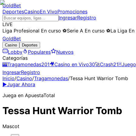
GoldBet
Deportes
Casino
En Vivo
Promociones
Ingresar
Registro
LIVE
Liga Profesional
En curso
⚽
Serie A
En curso
⚽
La Liga
En
GoldBet
Casino
Deportes
Lobby
Populares
Nuevos
Categorías
🎰
Tragamonedas
201
🎥
Casino en Vivo
30
🚀
Crash
21
🃏
Juego
Ingresar
Registro
Inicio
/
Casino
/
Tragamonedas
/
Tessa Hunt Warrior Tomb
▶
Jugar Ahora
Juega en
ApuestaTotal
Tessa Hunt Warrior Tomb
Mascot