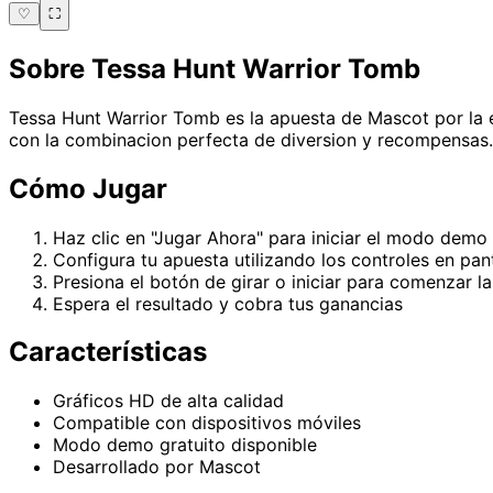
♡
⛶
Sobre
Tessa Hunt Warrior Tomb
Tessa Hunt Warrior Tomb es la apuesta de Mascot por la 
con la combinacion perfecta de diversion y recompensas.
Cómo Jugar
Haz clic en "Jugar Ahora" para iniciar el modo demo 
Configura tu apuesta utilizando los controles en pant
Presiona el botón de girar o iniciar para comenzar l
Espera el resultado y cobra tus ganancias
Características
Gráficos HD de alta calidad
Compatible con dispositivos móviles
Modo demo gratuito disponible
Desarrollado por
Mascot