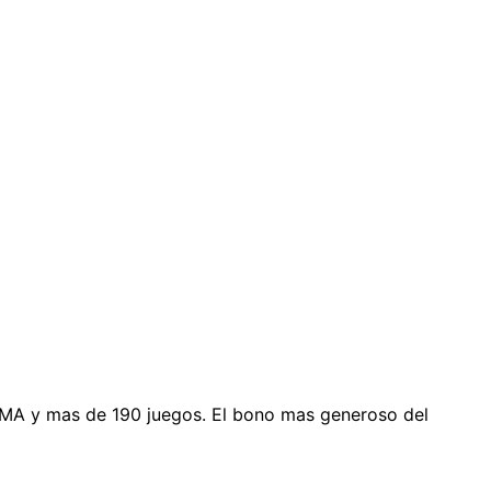
, MMA y mas de 190 juegos. El bono mas generoso del