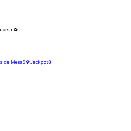
 curso
⚽
s de Mesa
5
💎
Jackpot
8