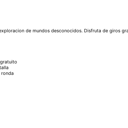
exploracion de mundos desconocidos. Disfruta de giros gra
gratuito
alla
a ronda