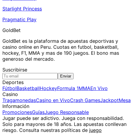
Starlight Princess
Pragmatic Play
GoldBet
GoldBet es la plataforma de apuestas deportivas y
casino online en Peru. Cuotas en futbol, basketball,
hockey, F1, MMA y mas de 190 juegos. El bono mas
generoso del mercado.
Suscribirse
Enviar
Deportes
Fútbol
Basketball
Hockey
Formula 1
MMA
En Vivo
Casino
Tragamonedas
Casino en Vivo
Crash Games
Jackpot
Mesa
Información
Promociones
Guías
Juego Responsable
Jugar puede ser adictivo. Juega con responsabilidad.
Solo para mayores de 18 años. Las apuestas conllevan
riesgo. Consulta nuestras políticas de
juego