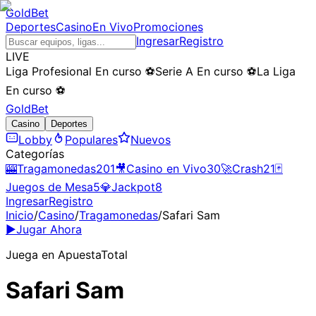
GoldBet
Deportes
Casino
En Vivo
Promociones
Ingresar
Registro
LIVE
Liga Profesional
En curso
⚽
Serie A
En curso
⚽
La Liga
En curso
⚽
GoldBet
Casino
Deportes
Lobby
Populares
Nuevos
Categorías
🎰
Tragamonedas
201
🎥
Casino en Vivo
30
🚀
Crash
21
🃏
Juegos de Mesa
5
💎
Jackpot
8
Ingresar
Registro
Inicio
/
Casino
/
Tragamonedas
/
Safari Sam
▶
Jugar Ahora
Juega en
ApuestaTotal
Safari Sam