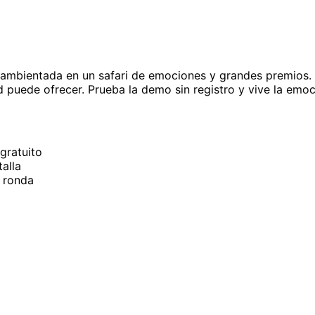
mbientada en un safari de emociones y grandes premios. D
 puede ofrecer. Prueba la demo sin registro y vive la emoc
gratuito
alla
a ronda