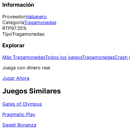
Información
Proveedor
Habanero
Categoría
Tragamonedas
RTP
97.35
%
Tipo
Tragamonedas
Explorar
Más
Tragamonedas
Todos los juegos
Tragamonedas
Crash
Juega con dinero real
Jugar Ahora
Juegos Similares
Gates of Olympus
Pragmatic Play
Sweet Bonanza