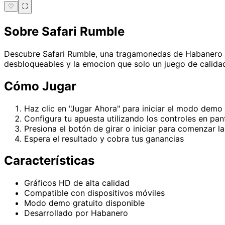
♡
⛶
Sobre
Safari Rumble
Descubre Safari Rumble, una tragamonedas de Habanero a
desbloqueables y la emocion que solo un juego de calidad
Cómo Jugar
Haz clic en "Jugar Ahora" para iniciar el modo demo 
Configura tu apuesta utilizando los controles en pant
Presiona el botón de girar o iniciar para comenzar l
Espera el resultado y cobra tus ganancias
Características
Gráficos HD de alta calidad
Compatible con dispositivos móviles
Modo demo gratuito disponible
Desarrollado por
Habanero