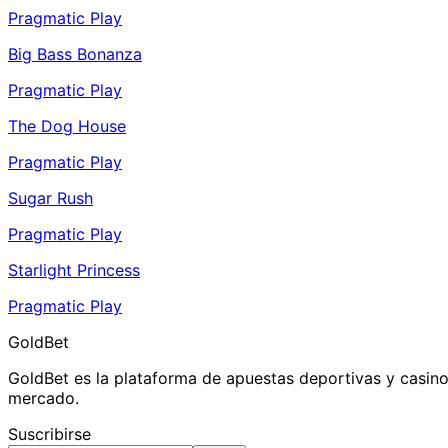
Pragmatic Play
Big Bass Bonanza
Pragmatic Play
The Dog House
Pragmatic Play
Sugar Rush
Pragmatic Play
Starlight Princess
Pragmatic Play
GoldBet
GoldBet es la plataforma de apuestas deportivas y casino
mercado.
Suscribirse