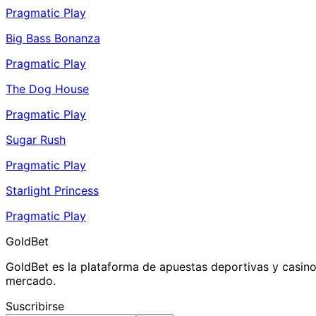
Pragmatic Play
Big Bass Bonanza
Pragmatic Play
The Dog House
Pragmatic Play
Sugar Rush
Pragmatic Play
Starlight Princess
Pragmatic Play
GoldBet
GoldBet es la plataforma de apuestas deportivas y casino
mercado.
Suscribirse