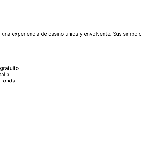
 una experiencia de casino unica y envolvente. Sus simbol
gratuito
alla
a ronda