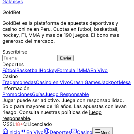
Galaxsys
GoldBet
GoldBet es la plataforma de apuestas deportivas y
casino online en Peru. Cuotas en futbol, basketball,
hockey, F1, MMA y mas de 190 juegos. El bono mas
generoso del mercado.
Suscribirse
Enviar
Deportes
Fútbol
Basketball
Hockey
Formula 1
MMA
En Vivo
Casino
Tragamonedas
Casino en Vivo
Crash Games
Jackpot
Mesa
Información
Promociones
Guías
Juego Responsable
Jugar puede ser adictivo. Juega con responsabilidad.
Solo para mayores de 18 años. Las apuestas conllevan
riesgo. Consulta nuestras políticas de
juego
responsable
.
SSL
18+
Licenciado
Inicio
En Vivo
Deportes
Casino
Menú