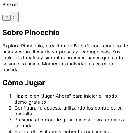
Betsoft
♡
⛶
Sobre
Pinocchio
Explora Pinocchio, creacion de Betsoft con tematica de
una aventura llena de sorpresas y recompensas. Sus
jackpots locales y simbolos premium hacen que cada
sesion sea unica. Momentos inolvidables en cada
partida.
Cómo Jugar
Haz clic en "Jugar Ahora" para iniciar el modo
demo gratuito
Configura tu apuesta utilizando los controles en
pantalla
Presiona el botón de girar o iniciar para comenzar
la ronda
Espera el resultado y cobra tus ganancias