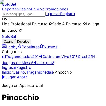
GoldBet
Deportes
Casino
En Vivo
Promociones
Ingresar
Registro
LIVE
Liga Profesional
En curso
⚽
Serie A
En curso
⚽
La Liga
En curso
⚽
GoldBet
Casino
Deportes
Lobby
Populares
Nuevos
Categorías
🎰
Tragamonedas
201
🎥
Casino en Vivo
30
🚀
Crash
21
🃏
Juegos de Mesa
5
💎
Jackpot
8
Ingresar
Registro
Inicio
/
Casino
/
Tragamonedas
/
Pinocchio
▶
Jugar Ahora
Juega en
ApuestaTotal
Pinocchio