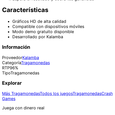
Características
Gráficos HD de alta calidad
Compatible con dispositivos móviles
Modo demo gratuito disponible
Desarrollado por
Kalamba
Información
Proveedor
Kalamba
Categoría
Tragamonedas
RTP
96
%
Tipo
Tragamonedas
Explorar
Más
Tragamonedas
Todos los juegos
Tragamonedas
Crash
Games
Juega con dinero real