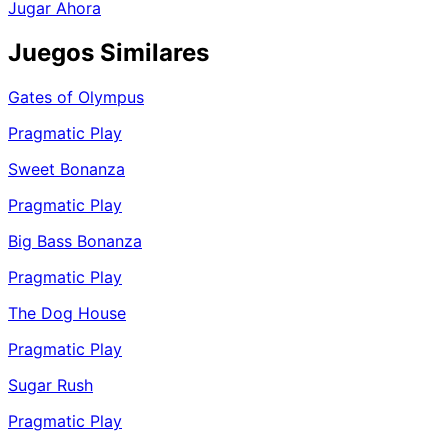
Jugar Ahora
Juegos Similares
Gates of Olympus
Pragmatic Play
Sweet Bonanza
Pragmatic Play
Big Bass Bonanza
Pragmatic Play
The Dog House
Pragmatic Play
Sugar Rush
Pragmatic Play