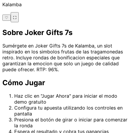
Kalamba
♡
⛶
Sobre
Joker Gifts 7s
Sumérgete en Joker Gifts 7s de Kalamba, un slot
inspirado en los simbolos frutas de las tragamonedas
retro. Incluye rondas de bonificacion especiales que
garantizan la emocion que solo un juego de calidad
puede ofrecer. RTP: 96%.
Cómo Jugar
Haz clic en "Jugar Ahora" para iniciar el modo
demo gratuito
Configura tu apuesta utilizando los controles en
pantalla
Presiona el botón de girar o iniciar para comenzar
la ronda
Espera el resultado y cobra tus ganancias