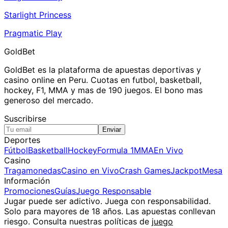
Starlight Princess
Pragmatic Play
GoldBet
GoldBet es la plataforma de apuestas deportivas y
casino online en Peru. Cuotas en futbol, basketball,
hockey, F1, MMA y mas de 190 juegos. El bono mas
generoso del mercado.
Suscribirse
Enviar
Deportes
Fútbol
Basketball
Hockey
Formula 1
MMA
En Vivo
Casino
Tragamonedas
Casino en Vivo
Crash Games
Jackpot
Mesa
Información
Promociones
Guías
Juego Responsable
Jugar puede ser adictivo. Juega con responsabilidad.
Solo para mayores de 18 años. Las apuestas conllevan
riesgo. Consulta nuestras políticas de
juego