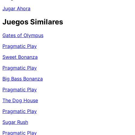
Jugar Ahora
Juegos Similares
Gates of Olympus
Pragmatic Play
Sweet Bonanza
Pragmatic Play
Big Bass Bonanza
Pragmatic Play
The Dog House
Pragmatic Play
Sugar Rush
Pragmatic Play