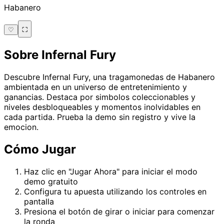
Habanero
♡
⛶
Sobre
Infernal Fury
Descubre Infernal Fury, una tragamonedas de Habanero
ambientada en un universo de entretenimiento y
ganancias. Destaca por simbolos coleccionables y
niveles desbloqueables y momentos inolvidables en
cada partida. Prueba la demo sin registro y vive la
emocion.
Cómo Jugar
Haz clic en "Jugar Ahora" para iniciar el modo
demo gratuito
Configura tu apuesta utilizando los controles en
pantalla
Presiona el botón de girar o iniciar para comenzar
la ronda