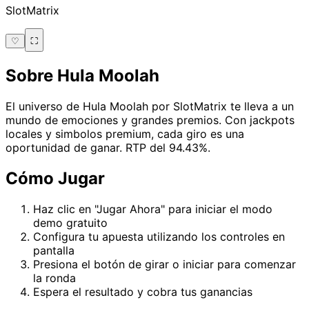
SlotMatrix
♡
⛶
Sobre
Hula Moolah
El universo de Hula Moolah por SlotMatrix te lleva a un
mundo de emociones y grandes premios. Con jackpots
locales y simbolos premium, cada giro es una
oportunidad de ganar. RTP del 94.43%.
Cómo Jugar
Haz clic en "Jugar Ahora" para iniciar el modo
demo gratuito
Configura tu apuesta utilizando los controles en
pantalla
Presiona el botón de girar o iniciar para comenzar
la ronda
Espera el resultado y cobra tus ganancias