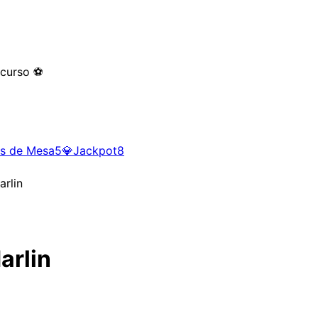
 curso
⚽
s de Mesa
5
💎
Jackpot
8
rlin
arlin