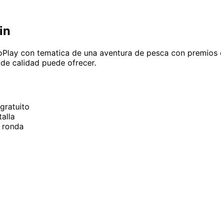
in
voPlay con tematica de una aventura de pesca con premios
de calidad puede ofrecer.
gratuito
alla
a ronda