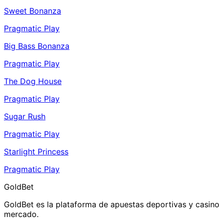
Sweet Bonanza
Pragmatic Play
Big Bass Bonanza
Pragmatic Play
The Dog House
Pragmatic Play
Sugar Rush
Pragmatic Play
Starlight Princess
Pragmatic Play
GoldBet
GoldBet es la plataforma de apuestas deportivas y casino
mercado.