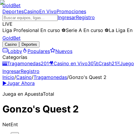
GoldBet
Deportes
Casino
En Vivo
Promociones
Ingresar
Registro
LIVE
Liga Profesional
En curso
⚽
Serie A
En curso
⚽
La Liga
En
GoldBet
Casino
Deportes
Lobby
Populares
Nuevos
Categorías
🎰
Tragamonedas
201
🎥
Casino en Vivo
30
🚀
Crash
21
🃏
Juego
Ingresar
Registro
Inicio
/
Casino
/
Tragamonedas
/
Gonzo's Quest 2
▶
Jugar Ahora
Juega en
ApuestaTotal
Gonzo's Quest 2
NetEnt