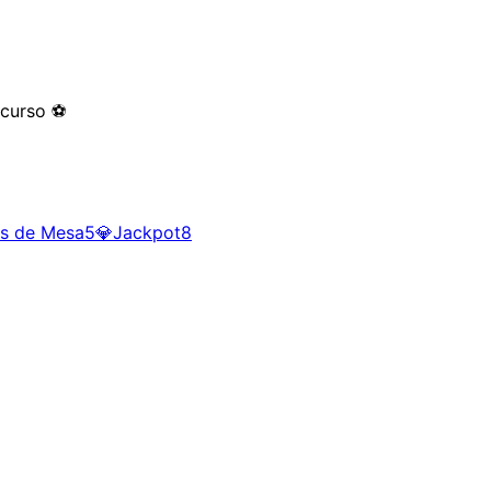
 curso
⚽
s de Mesa
5
💎
Jackpot
8