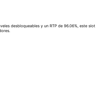
veles desbloqueables y un RTP de 96.06%, este slot
dores.