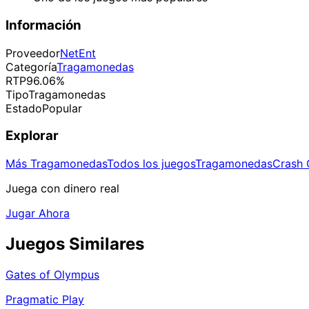
Información
Proveedor
NetEnt
Categoría
Tragamonedas
RTP
96.06
%
Tipo
Tragamonedas
Estado
Popular
Explorar
Más
Tragamonedas
Todos los juegos
Tragamonedas
Crash
Juega con dinero real
Jugar Ahora
Juegos Similares
Gates of Olympus
Pragmatic Play