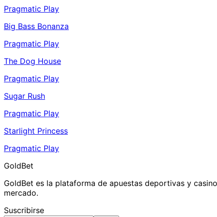
Pragmatic Play
Big Bass Bonanza
Pragmatic Play
The Dog House
Pragmatic Play
Sugar Rush
Pragmatic Play
Starlight Princess
Pragmatic Play
GoldBet
GoldBet es la plataforma de apuestas deportivas y casino
mercado.
Suscribirse