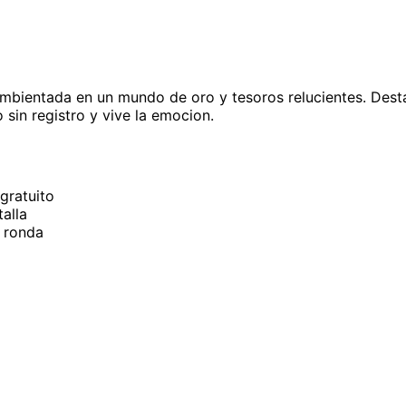
bientada en un mundo de oro y tesoros relucientes. Destac
sin registro y vive la emocion.
gratuito
alla
a ronda