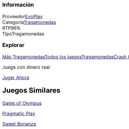
Información
Proveedor
EvoPlay
Categoría
Tragamonedas
RTP
96
%
Tipo
Tragamonedas
Explorar
Más
Tragamonedas
Todos los juegos
Tragamonedas
Crash
Juega con dinero real
Jugar Ahora
Juegos Similares
Gates of Olympus
Pragmatic Play
Sweet Bonanza