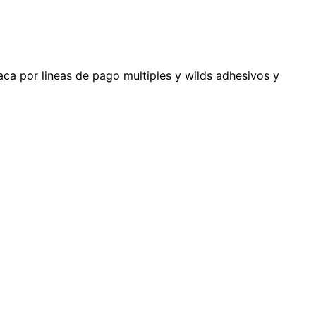
a por lineas de pago multiples y wilds adhesivos y