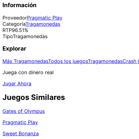
Información
Proveedor
Pragmatic Play
Categoría
Tragamonedas
RTP
96.51
%
Tipo
Tragamonedas
Explorar
Más
Tragamonedas
Todos los juegos
Tragamonedas
Crash
Juega con dinero real
Jugar Ahora
Juegos Similares
Gates of Olympus
Pragmatic Play
Sweet Bonanza