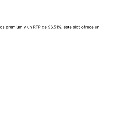
olos premium y un RTP de 96.51%, este slot ofrece un