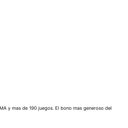
, MMA y mas de 190 juegos. El bono mas generoso del