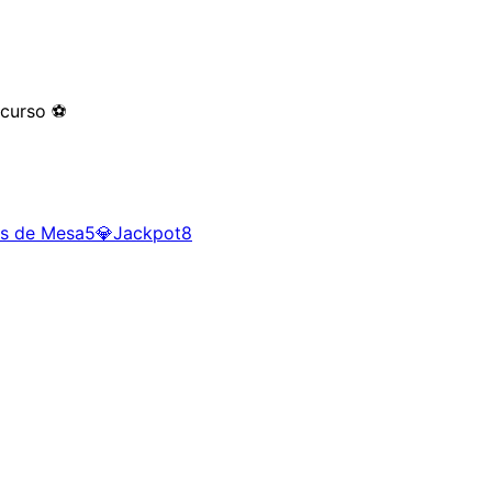
 curso
⚽
s de Mesa
5
💎
Jackpot
8