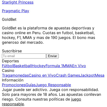
Starlight Princess
Pragmatic Play
GoldBet
GoldBet es la plataforma de apuestas deportivas y
casino online en Peru. Cuotas en futbol, basketball,
hockey, F1, MMA y mas de 190 juegos. El bono mas
generoso del mercado.
Suscribirse
Enviar
Deportes
Fútbol
Basketball
Hockey
Formula 1
MMA
En Vivo
Casino
Tragamonedas
Casino en Vivo
Crash Games
Jackpot
Mesa
Información
Promociones
Guías
Juego Responsable
Jugar puede ser adictivo. Juega con responsabilidad.
Solo para mayores de 18 años. Las apuestas conllevan
riesgo. Consulta nuestras políticas de
juego
responsable
.