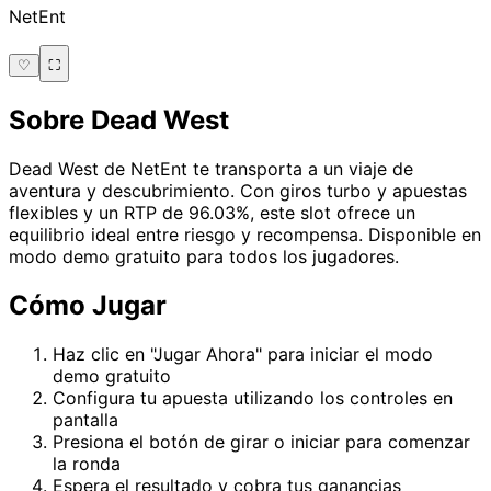
NetEnt
♡
⛶
Sobre
Dead West
Dead West de NetEnt te transporta a un viaje de
aventura y descubrimiento. Con giros turbo y apuestas
flexibles y un RTP de 96.03%, este slot ofrece un
equilibrio ideal entre riesgo y recompensa. Disponible en
modo demo gratuito para todos los jugadores.
Cómo Jugar
Haz clic en "Jugar Ahora" para iniciar el modo
demo gratuito
Configura tu apuesta utilizando los controles en
pantalla
Presiona el botón de girar o iniciar para comenzar
la ronda
Espera el resultado y cobra tus ganancias