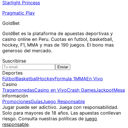
Starlight Princess
Pragmatic Play
GoldBet
GoldBet es la plataforma de apuestas deportivas y
casino online en Peru. Cuotas en futbol, basketball,
hockey, F1, MMA y mas de 190 juegos. El bono mas
generoso del mercado.
Suscribirse
Enviar
Deportes
Fútbol
Basketball
Hockey
Formula 1
MMA
En Vivo
Casino
Tragamonedas
Casino en Vivo
Crash Games
Jackpot
Mesa
Información
Promociones
Guías
Juego Responsable
Jugar puede ser adictivo. Juega con responsabilidad.
Solo para mayores de 18 años. Las apuestas conllevan
riesgo. Consulta nuestras políticas de
juego
responsable
.