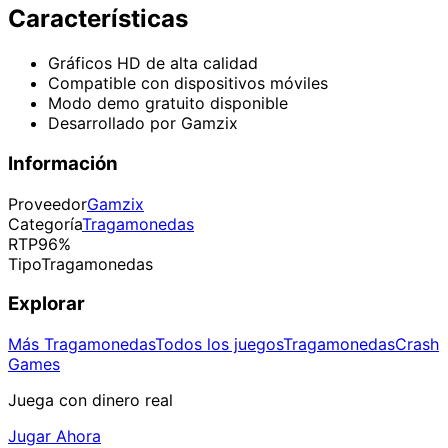
Características
Gráficos HD de alta calidad
Compatible con dispositivos móviles
Modo demo gratuito disponible
Desarrollado por
Gamzix
Información
Proveedor
Gamzix
Categoría
Tragamonedas
RTP
96
%
Tipo
Tragamonedas
Explorar
Más
Tragamonedas
Todos los juegos
Tragamonedas
Crash
Games
Juega con dinero real
Jugar Ahora