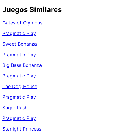
Juegos Similares
Gates of Olympus
Pragmatic Play
Sweet Bonanza
Pragmatic Play
Big Bass Bonanza
Pragmatic Play
The Dog House
Pragmatic Play
Sugar Rush
Pragmatic Play
Starlight Princess