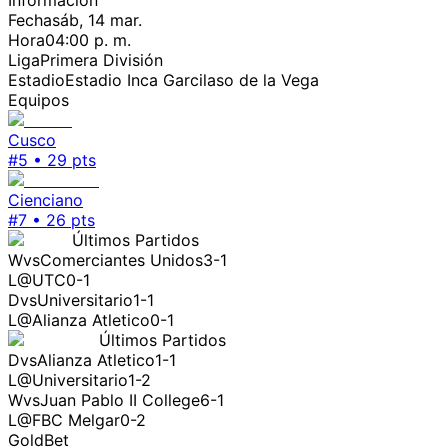
Información
Fecha
sáb, 14 mar.
Hora
04:00 p. m.
Liga
Primera División
Estadio
Estadio Inca Garcilaso de la Vega
Equipos
Cusco
#
5
•
29
pts
Cienciano
#
7
•
26
pts
Últimos Partidos
W
vs
Comerciantes Unidos
3-1
L
@
UTC
0-1
D
vs
Universitario
1-1
L
@
Alianza Atletico
0-1
Últimos Partidos
D
vs
Alianza Atletico
1-1
L
@
Universitario
1-2
W
vs
Juan Pablo II College
6-1
L
@
FBC Melgar
0-2
GoldBet