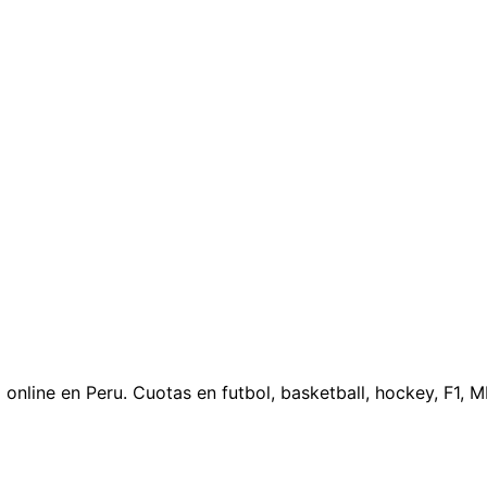
 online en Peru. Cuotas en futbol, basketball, hockey, F1