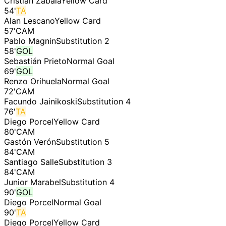
Cristian Zabala
Yellow Card
54
'
TA
Alan Lescano
Yellow Card
57
'
CAM
Pablo Magnin
Substitution 2
58
'
GOL
Sebastián Prieto
Normal Goal
69
'
GOL
Renzo Orihuela
Normal Goal
72
'
CAM
Facundo Jainikoski
Substitution 4
76
'
TA
Diego Porcel
Yellow Card
80
'
CAM
Gastón Verón
Substitution 5
84
'
CAM
Santiago Salle
Substitution 3
84
'
CAM
Junior Marabel
Substitution 4
90
'
GOL
Diego Porcel
Normal Goal
90
'
TA
Diego Porcel
Yellow Card