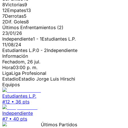
8
Victorias
9
12
Empates
13
7
Derrotas
5
2
Dif. Goles
8
Últimos Enfrentamientos (
2
)
23/01/26
Independiente
1
-
1
Estudiantes L.P.
11/08/24
Estudiantes L.P.
0
-
2
Independiente
Información
Fecha
dom, 26 jul.
Hora
03:00 p. m.
Liga
Liga Profesional
Estadio
Estadio Jorge Luis Hirschi
Equipos
Estudiantes L.P.
#
12
•
36
pts
Independiente
#
7
•
40
pts
Últimos Partidos