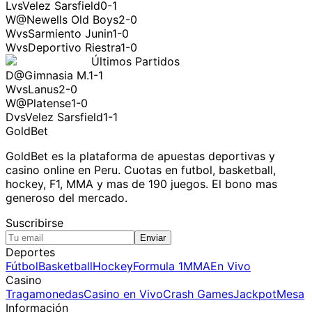
L
vs
Velez Sarsfield
0-1
W
@
Newells Old Boys
2-0
W
vs
Sarmiento Junin
1-0
W
vs
Deportivo Riestra
1-0
Últimos Partidos
D
@
Gimnasia M.
1-1
W
vs
Lanus
2-0
W
@
Platense
1-0
D
vs
Velez Sarsfield
1-1
GoldBet
GoldBet es la plataforma de apuestas deportivas y
casino online en Peru. Cuotas en futbol, basketball,
hockey, F1, MMA y mas de 190 juegos. El bono mas
generoso del mercado.
Suscribirse
Enviar
Deportes
Fútbol
Basketball
Hockey
Formula 1
MMA
En Vivo
Casino
Tragamonedas
Casino en Vivo
Crash Games
Jackpot
Mesa
Información