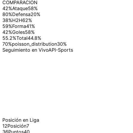
COMPARACION
42%
Ataque
58%
80%
Defensa
20%
38%
H2H
62%
59%
Forma
41%
42%
Goles
58%
55.2%
Total
44.8%
70%
poisson_distribution
30%
Seguimiento en Vivo
API-Sports
Posición en Liga
12
Posición
7
36
Puntos
40