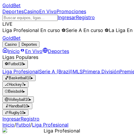
GoldBet
Deportes
Casino
En Vivo
Promociones
Ingresar
Registro
LIVE
Liga Profesional
En curso
⚽
Serie A
En curso
⚽
La Liga
En
GoldBet
Casino
Deportes
Inicio
En Vivo
Deportes
Ligas Populares
⚽
Futbol
18
▸
Liga Profesional
Serie A (Brazil)
MLS
Primera División
Premi
🏀
Basketball
10
▸
🏒
Hockey
7
▸
⚾
Beisbol
4
▸
🏐
Volleyball
10
▸
🤾
Handball
10
▸
🏉
Rugby
10
▸
Ingresar
Registro
Inicio
/
Futbol
/
Liga Profesional
Liga Profesional