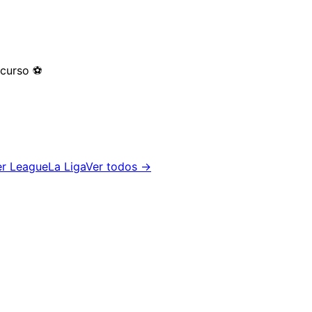
 curso
⚽
er League
La Liga
Ver todos →