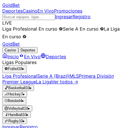
GoldBet
Deportes
Casino
En Vivo
Promociones
Ingresar
Registro
LIVE
Liga Profesional
En curso
⚽
Serie A
En curso
⚽
La Liga
En curso
⚽
GoldBet
Casino
Deportes
Inicio
En Vivo
Deportes
Ligas Populares
⚽
Futbol
18
▸
Liga Profesional
Serie A (Brazil)
MLS
Primera División
Premier League
La Liga
Ver todos →
🏀
Basketball
10
▸
🏒
Hockey
7
▸
⚾
Beisbol
4
▸
🏐
Volleyball
10
▸
🤾
Handball
10
▸
🏉
Rugby
10
▸
Ingresar
Registro