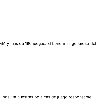
, MMA y mas de 190 juegos. El bono mas generoso del
Consulta nuestras políticas de
juego responsable
.