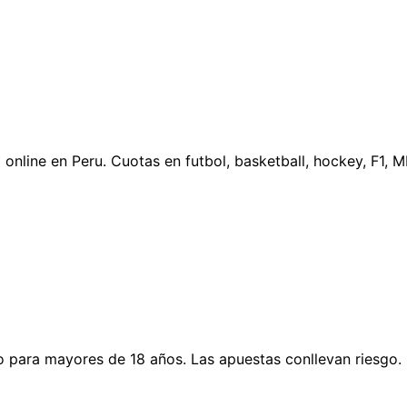
 online en Peru. Cuotas en futbol, basketball, hockey, F1
o para mayores de 18 años. Las apuestas conllevan riesgo. 