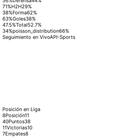
56%
Defensa
44%
71%
H2H
29%
38%
Forma
62%
63%
Goles
38%
47.5%
Total
52.7%
34%
poisson_distribution
66%
Seguimiento en Vivo
API-Sports
Posición en Liga
8
Posición
11
40
Puntos
38
11
Victorias
10
7
Empates
8