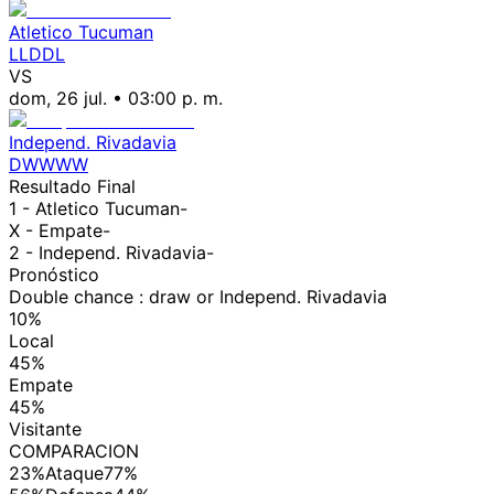
Atletico Tucuman
L
L
D
D
L
VS
dom, 26 jul.
•
03:00 p. m.
Independ. Rivadavia
D
W
W
W
W
Resultado Final
1 -
Atletico Tucuman
-
X - Empate
-
2 -
Independ. Rivadavia
-
Pronóstico
Double chance : draw or Independ. Rivadavia
10%
Local
45%
Empate
45%
Visitante
COMPARACION
23%
Ataque
77%