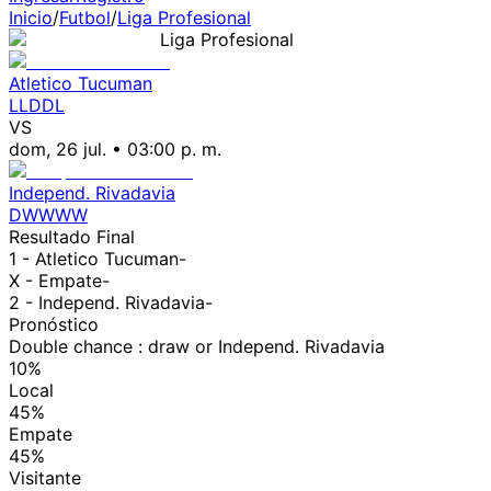
Inicio
/
Futbol
/
Liga Profesional
Liga Profesional
Atletico Tucuman
L
L
D
D
L
VS
dom, 26 jul.
•
03:00 p. m.
Independ. Rivadavia
D
W
W
W
W
Resultado Final
1 -
Atletico Tucuman
-
X - Empate
-
2 -
Independ. Rivadavia
-
Pronóstico
Double chance : draw or Independ. Rivadavia
10%
Local
45%
Empate
45%
Visitante