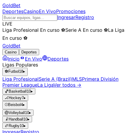
GoldBet
Deportes
Casino
En Vivo
Promociones
Ingresar
Registro
LIVE
Liga Profesional
En curso
⚽
Serie A
En curso
⚽
La Liga
En curso
⚽
GoldBet
Casino
Deportes
Inicio
En Vivo
Deportes
Ligas Populares
⚽
Futbol
18
▸
Liga Profesional
Serie A (Brazil)
MLS
Primera División
Premier League
La Liga
Ver todos →
🏀
Basketball
10
▸
🏒
Hockey
7
▸
⚾
Beisbol
4
▸
🏐
Volleyball
10
▸
🤾
Handball
10
▸
🏉
Rugby
10
▸
Ingresar
Registro