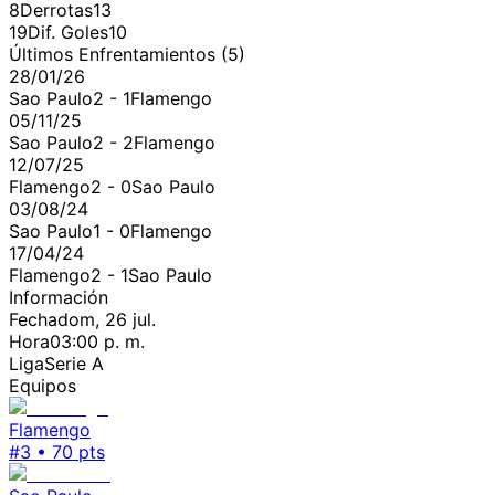
8
Derrotas
13
19
Dif. Goles
10
Últimos Enfrentamientos (
5
)
28/01/26
Sao Paulo
2
-
1
Flamengo
05/11/25
Sao Paulo
2
-
2
Flamengo
12/07/25
Flamengo
2
-
0
Sao Paulo
03/08/24
Sao Paulo
1
-
0
Flamengo
17/04/24
Flamengo
2
-
1
Sao Paulo
Información
Fecha
dom, 26 jul.
Hora
03:00 p. m.
Liga
Serie A
Equipos
Flamengo
#
3
•
70
pts