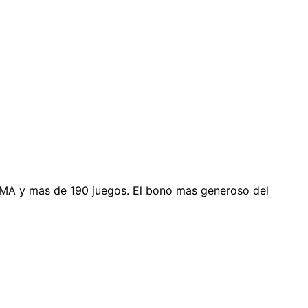
, MMA y mas de 190 juegos. El bono mas generoso del