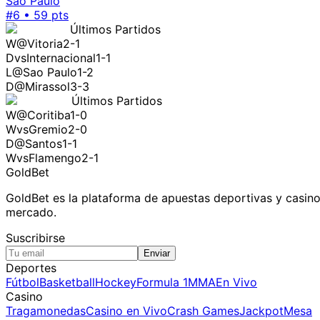
Sao Paulo
#
6
•
59
pts
Últimos Partidos
W
@
Vitoria
2-1
D
vs
Internacional
1-1
L
@
Sao Paulo
1-2
D
@
Mirassol
3-3
Últimos Partidos
W
@
Coritiba
1-0
W
vs
Gremio
2-0
D
@
Santos
1-1
W
vs
Flamengo
2-1
GoldBet
GoldBet es la plataforma de apuestas deportivas y casino
mercado.
Suscribirse
Enviar
Deportes
Fútbol
Basketball
Hockey
Formula 1
MMA
En Vivo
Casino
Tragamonedas
Casino en Vivo
Crash Games
Jackpot
Mesa