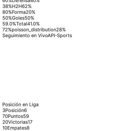
60%
Defensa
40%
38%
H2H
62%
80%
Forma
20%
50%
Goles
50%
59.0%
Total
41.0%
72%
poisson_distribution
28%
Seguimiento en Vivo
API-Sports
Posición en Liga
3
Posición
6
70
Puntos
59
20
Victorias
17
10
Empates
8