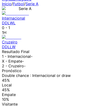
Inicio
/
Futbol
/
Serie A
Serie A
Internacional
D
D
L
W
L
0
-
1
1H
Cruzeiro
D
D
L
L
W
Resultado Final
1 -
Internacional
-
X - Empate
-
2 -
Cruzeiro
-
Pronóstico
Double chance : Internacional or draw
45%
Local
45%
Empate
10%
Visitante