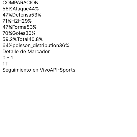
COMPARACION
56%
Ataque
44%
47%
Defensa
53%
71%
H2H
29%
47%
Forma
53%
70%
Goles
30%
59.2%
Total
40.8%
64%
poisson_distribution
36%
Detalle de Marcador
0 - 1
1T
Seguimiento en Vivo
API-Sports