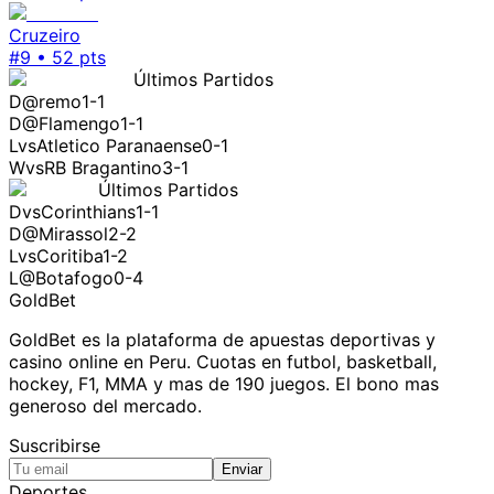
Cruzeiro
#
9
•
52
pts
Últimos Partidos
D
@
remo
1-1
D
@
Flamengo
1-1
L
vs
Atletico Paranaense
0-1
W
vs
RB Bragantino
3-1
Últimos Partidos
D
vs
Corinthians
1-1
D
@
Mirassol
2-2
L
vs
Coritiba
1-2
L
@
Botafogo
0-4
GoldBet
GoldBet es la plataforma de apuestas deportivas y
casino online en Peru. Cuotas en futbol, basketball,
hockey, F1, MMA y mas de 190 juegos. El bono mas
generoso del mercado.
Suscribirse
Enviar
Deportes