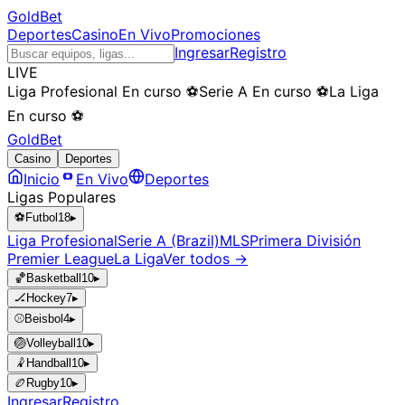
GoldBet
Deportes
Casino
En Vivo
Promociones
Ingresar
Registro
LIVE
Liga Profesional
En curso
⚽
Serie A
En curso
⚽
La Liga
En curso
⚽
GoldBet
Casino
Deportes
Inicio
En Vivo
Deportes
Ligas Populares
⚽
Futbol
18
▸
Liga Profesional
Serie A (Brazil)
MLS
Primera División
Premier League
La Liga
Ver todos →
🏀
Basketball
10
▸
🏒
Hockey
7
▸
⚾
Beisbol
4
▸
🏐
Volleyball
10
▸
🤾
Handball
10
▸
🏉
Rugby
10
▸
Ingresar
Registro