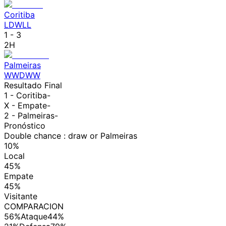
Coritiba
L
D
W
L
L
1
-
3
2H
Palmeiras
W
W
D
W
W
Resultado Final
1 -
Coritiba
-
X - Empate
-
2 -
Palmeiras
-
Pronóstico
Double chance : draw or Palmeiras
10%
Local
45%
Empate
45%
Visitante
COMPARACION
56%
Ataque
44%