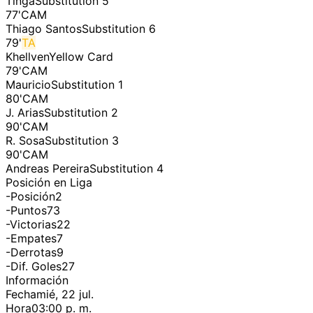
Tinga
Substitution 5
77
'
CAM
Thiago Santos
Substitution 6
79
'
TA
Khellven
Yellow Card
79
'
CAM
Mauricio
Substitution 1
80
'
CAM
J. Arias
Substitution 2
90
'
CAM
R. Sosa
Substitution 3
90
'
CAM
Andreas Pereira
Substitution 4
Posición en Liga
-
Posición
2
-
Puntos
73
-
Victorias
22
-
Empates
7
-
Derrotas
9
-
Dif. Goles
27
Información
Fecha
mié, 22 jul.
Hora
03:00 p. m.