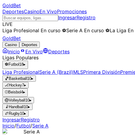
GoldBet
Deportes
Casino
En Vivo
Promociones
Ingresar
Registro
LIVE
Liga Profesional
En curso
⚽
Serie A
En curso
⚽
La Liga
En
GoldBet
Casino
Deportes
Inicio
En Vivo
Deportes
Ligas Populares
⚽
Futbol
18
▸
Liga Profesional
Serie A (Brazil)
MLS
Primera División
Premi
🏀
Basketball
10
▸
🏒
Hockey
7
▸
⚾
Beisbol
4
▸
🏐
Volleyball
10
▸
🤾
Handball
10
▸
🏉
Rugby
10
▸
Ingresar
Registro
Inicio
/
Futbol
/
Serie A
Serie A