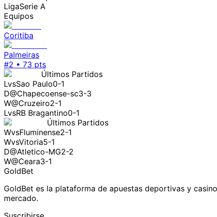
Liga
Serie A
Equipos
Coritiba
Palmeiras
#
2
•
73
pts
Últimos Partidos
L
vs
Sao Paulo
0-1
D
@
Chapecoense-sc
3-3
W
@
Cruzeiro
2-1
L
vs
RB Bragantino
0-1
Últimos Partidos
W
vs
Fluminense
2-1
W
vs
Vitoria
5-1
D
@
Atletico-MG
2-2
W
@
Ceara
3-1
GoldBet
GoldBet es la plataforma de apuestas deportivas y casino
mercado.
Suscribirse