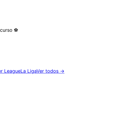
 curso
⚽
er League
La Liga
Ver todos →