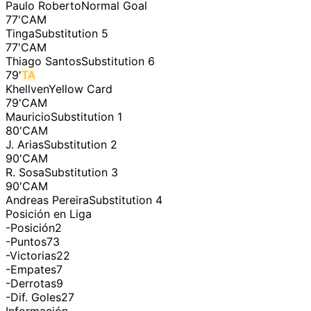
Paulo Roberto
Normal Goal
77
'
CAM
Tinga
Substitution 5
77
'
CAM
Thiago Santos
Substitution 6
79
'
TA
Khellven
Yellow Card
79
'
CAM
Mauricio
Substitution 1
80
'
CAM
J. Arias
Substitution 2
90
'
CAM
R. Sosa
Substitution 3
90
'
CAM
Andreas Pereira
Substitution 4
Posición en Liga
-
Posición
2
-
Puntos
73
-
Victorias
22
-
Empates
7
-
Derrotas
9
-
Dif. Goles
27