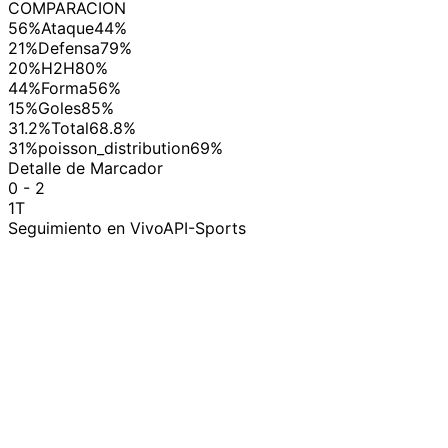
COMPARACION
56%
Ataque
44%
21%
Defensa
79%
20%
H2H
80%
44%
Forma
56%
15%
Goles
85%
31.2%
Total
68.8%
31%
poisson_distribution
69%
Detalle de Marcador
0 - 2
1T
Seguimiento en Vivo
API-Sports