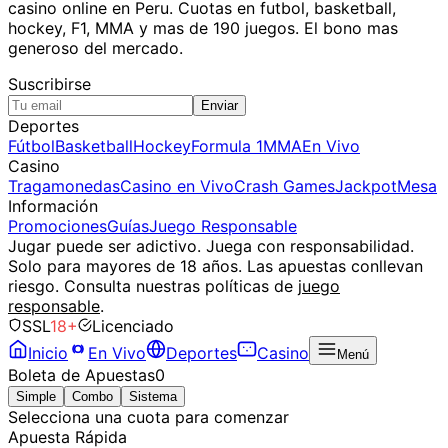
casino online en Peru. Cuotas en futbol, basketball,
hockey, F1, MMA y mas de 190 juegos. El bono mas
generoso del mercado.
Suscribirse
Enviar
Deportes
Fútbol
Basketball
Hockey
Formula 1
MMA
En Vivo
Casino
Tragamonedas
Casino en Vivo
Crash Games
Jackpot
Mesa
Información
Promociones
Guías
Juego Responsable
Jugar puede ser adictivo. Juega con responsabilidad.
Solo para mayores de 18 años. Las apuestas conllevan
riesgo. Consulta nuestras políticas de
juego
responsable
.
SSL
18+
Licenciado
Inicio
En Vivo
Deportes
Casino
Menú
Boleta de Apuestas
0
Simple
Combo
Sistema
Selecciona una cuota para comenzar
Apuesta Rápida