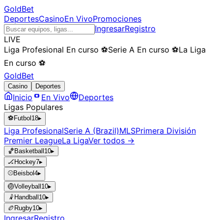
GoldBet
Deportes
Casino
En Vivo
Promociones
Ingresar
Registro
LIVE
Liga Profesional
En curso
⚽
Serie A
En curso
⚽
La Liga
En curso
⚽
GoldBet
Casino
Deportes
Inicio
En Vivo
Deportes
Ligas Populares
⚽
Futbol
18
▸
Liga Profesional
Serie A (Brazil)
MLS
Primera División
Premier League
La Liga
Ver todos →
🏀
Basketball
10
▸
🏒
Hockey
7
▸
⚾
Beisbol
4
▸
🏐
Volleyball
10
▸
🤾
Handball
10
▸
🏉
Rugby
10
▸
Ingresar
Registro