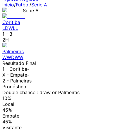
Inicio
/
Futbol
/
Serie A
Serie A
Coritiba
L
D
W
L
L
1
-
3
2H
Palmeiras
W
W
D
W
W
Resultado Final
1 -
Coritiba
-
X - Empate
-
2 -
Palmeiras
-
Pronóstico
Double chance : draw or Palmeiras
10%
Local
45%
Empate
45%
Visitante