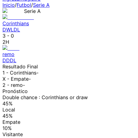
Inicio
/
Futbol
/
Serie A
Serie A
Corinthians
D
W
L
D
L
3
-
0
2H
remo
D
D
D
L
Resultado Final
1 -
Corinthians
-
X - Empate
-
2 -
remo
-
Pronóstico
Double chance : Corinthians or draw
45%
Local
45%
Empate
10%
Visitante