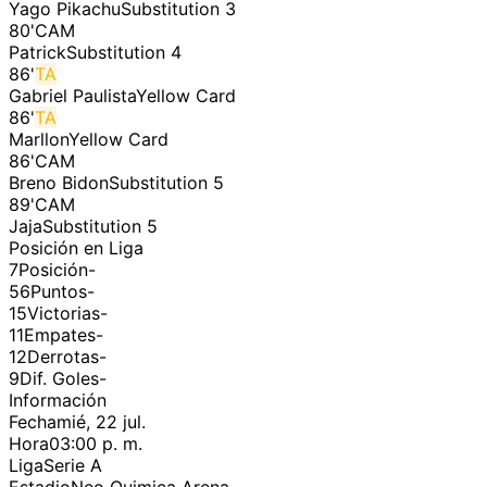
Yago Pikachu
Substitution 3
80
'
CAM
Patrick
Substitution 4
86
'
TA
Gabriel Paulista
Yellow Card
86
'
TA
Marllon
Yellow Card
86
'
CAM
Breno Bidon
Substitution 5
89
'
CAM
Jaja
Substitution 5
Posición en Liga
7
Posición
-
56
Puntos
-
15
Victorias
-
11
Empates
-
12
Derrotas
-
9
Dif. Goles
-
Información
Fecha
mié, 22 jul.
Hora
03:00 p. m.
Liga
Serie A