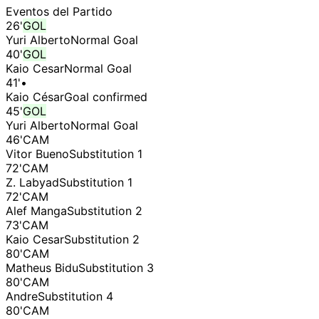
Eventos del Partido
26
'
GOL
Yuri Alberto
Normal Goal
40
'
GOL
Kaio Cesar
Normal Goal
41
'
•
Kaio César
Goal confirmed
45
'
GOL
Yuri Alberto
Normal Goal
46
'
CAM
Vitor Bueno
Substitution 1
72
'
CAM
Z. Labyad
Substitution 1
72
'
CAM
Alef Manga
Substitution 2
73
'
CAM
Kaio Cesar
Substitution 2
80
'
CAM
Matheus Bidu
Substitution 3
80
'
CAM
Andre
Substitution 4
80
'
CAM