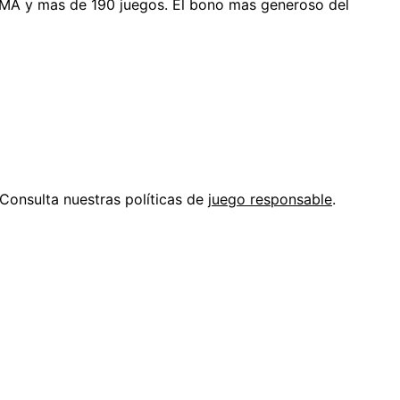
, MMA y mas de 190 juegos. El bono mas generoso del
Consulta nuestras políticas de
juego responsable
.