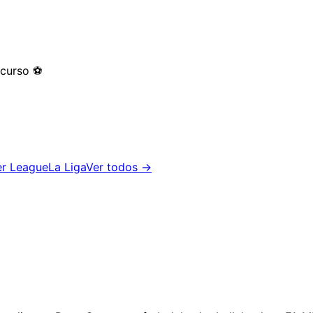
 curso
⚽
er League
La Liga
Ver todos →