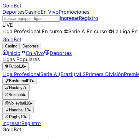
GoldBet
Deportes
Casino
En Vivo
Promociones
Ingresar
Registro
LIVE
Liga Profesional
En curso
⚽
Serie A
En curso
⚽
La Liga
En
GoldBet
Casino
Deportes
Inicio
En Vivo
Deportes
Ligas Populares
⚽
Futbol
18
▸
Liga Profesional
Serie A (Brazil)
MLS
Primera División
Premi
🏀
Basketball
10
▸
🏒
Hockey
7
▸
⚾
Beisbol
4
▸
🏐
Volleyball
10
▸
🤾
Handball
10
▸
🏉
Rugby
10
▸
Ingresar
Registro
GoldBet