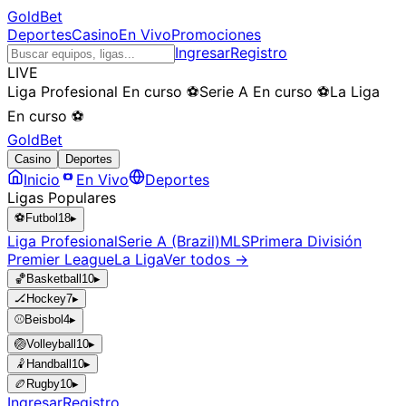
GoldBet
Deportes
Casino
En Vivo
Promociones
Ingresar
Registro
LIVE
Liga Profesional
En curso
⚽
Serie A
En curso
⚽
La Liga
En curso
⚽
GoldBet
Casino
Deportes
Inicio
En Vivo
Deportes
Ligas Populares
⚽
Futbol
18
▸
Liga Profesional
Serie A (Brazil)
MLS
Primera División
Premier League
La Liga
Ver todos →
🏀
Basketball
10
▸
🏒
Hockey
7
▸
⚾
Beisbol
4
▸
🏐
Volleyball
10
▸
🤾
Handball
10
▸
🏉
Rugby
10
▸
Ingresar
Registro