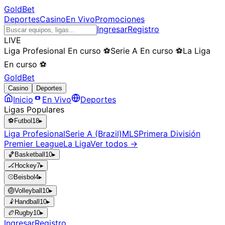
GoldBet
Deportes
Casino
En Vivo
Promociones
Ingresar
Registro
LIVE
Liga Profesional
En curso
⚽
Serie A
En curso
⚽
La Liga
En curso
⚽
GoldBet
Casino
Deportes
Inicio
En Vivo
Deportes
Ligas Populares
⚽
Futbol
18
▸
Liga Profesional
Serie A (Brazil)
MLS
Primera División
Premier League
La Liga
Ver todos →
🏀
Basketball
10
▸
🏒
Hockey
7
▸
⚾
Beisbol
4
▸
🏐
Volleyball
10
▸
🤾
Handball
10
▸
🏉
Rugby
10
▸
Ingresar
Registro