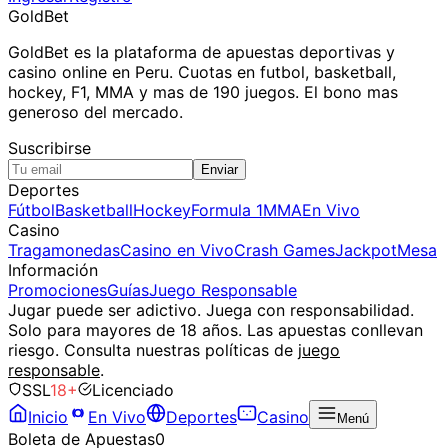
GoldBet
GoldBet es la plataforma de apuestas deportivas y
casino online en Peru. Cuotas en futbol, basketball,
hockey, F1, MMA y mas de 190 juegos. El bono mas
generoso del mercado.
Suscribirse
Enviar
Deportes
Fútbol
Basketball
Hockey
Formula 1
MMA
En Vivo
Casino
Tragamonedas
Casino en Vivo
Crash Games
Jackpot
Mesa
Información
Promociones
Guías
Juego Responsable
Jugar puede ser adictivo. Juega con responsabilidad.
Solo para mayores de 18 años. Las apuestas conllevan
riesgo. Consulta nuestras políticas de
juego
responsable
.
SSL
18+
Licenciado
Inicio
En Vivo
Deportes
Casino
Menú
Boleta de Apuestas
0