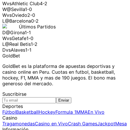
W
vs
Athletic Club
4-2
W
@
Sevilla
1-0
W
vs
Oviedo
2-0
L
@
Barcelona
0-2
Últimos Partidos
D
@
Girona
1-1
W
vs
Getafe
1-0
L
@
Real Betis
1-2
D
vs
Alaves
1-1
GoldBet
GoldBet es la plataforma de apuestas deportivas y
casino online en Peru. Cuotas en futbol, basketball,
hockey, F1, MMA y mas de 190 juegos. El bono mas
generoso del mercado.
Suscribirse
Enviar
Deportes
Fútbol
Basketball
Hockey
Formula 1
MMA
En Vivo
Casino
Tragamonedas
Casino en Vivo
Crash Games
Jackpot
Mesa
Información