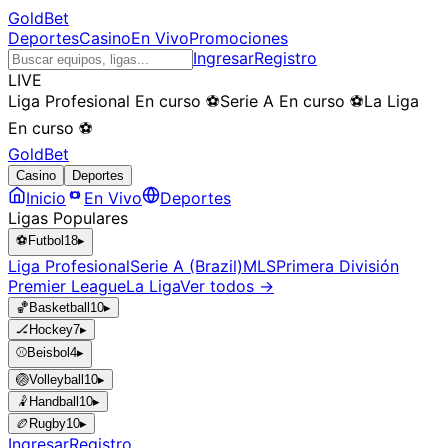
GoldBet
Deportes
Casino
En Vivo
Promociones
Ingresar
Registro
LIVE
Liga Profesional
En curso
⚽
Serie A
En curso
⚽
La Liga
En curso
⚽
GoldBet
Casino
Deportes
Inicio
En Vivo
Deportes
Ligas Populares
⚽
Futbol
18
▸
Liga Profesional
Serie A (Brazil)
MLS
Primera División
Premier League
La Liga
Ver todos →
🏀
Basketball
10
▸
🏒
Hockey
7
▸
⚾
Beisbol
4
▸
🏐
Volleyball
10
▸
🤾
Handball
10
▸
🏉
Rugby
10
▸
Ingresar
Registro